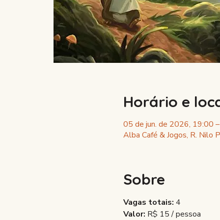
Horário e loc
05 de jun. de 2026, 19:00 
Alba Café & Jogos, R. Nilo P